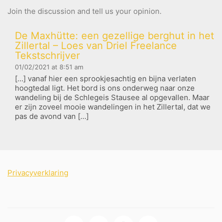
Join the discussion and tell us your opinion.
De Maxhütte: een gezellige berghut in het
Zillertal – Loes van Driel Freelance
Tekstschrijver
01/02/2021 at 8:51 am
[…] vanaf hier een sprookjesachtig en bijna verlaten
hoogtedal ligt. Het bord is ons onderweg naar onze
wandeling bij de Schlegeis Stausee al opgevallen. Maar
er zijn zoveel mooie wandelingen in het Zillertal, dat we
pas de avond van […]
Privacyverklaring